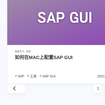
技能学习
未读
如何在MAC上配置SAP GUI
SAP
工具
SAP GUI
2021
1