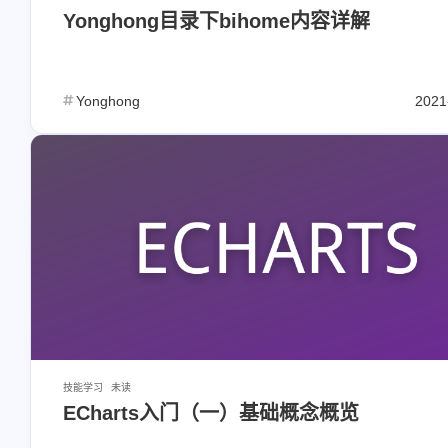
Yonghong目录下bihome内容详解
Yonghong
2021
技能学习
未读
ECharts入门（一）基础概念概览