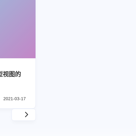
模型视图的
2021-03-17