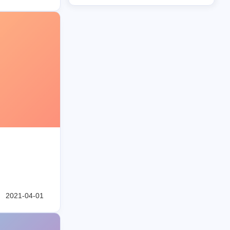
2023/04
2021/05
3
3
篇
篇
2020/11
2020/10
3
1
篇
篇
1997/05
全部文章
1
33
篇
篇
2021-04-01