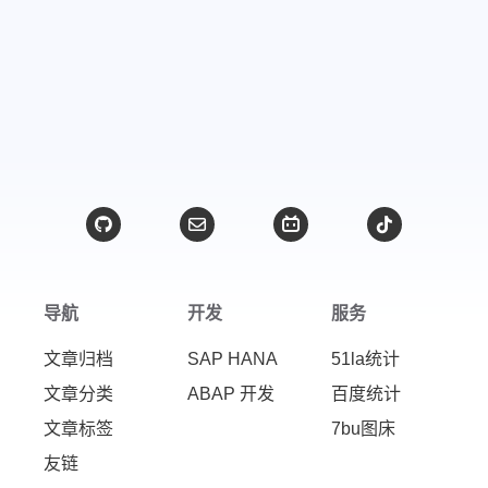
导航
开发
服务
文章归档
SAP HANA
51la统计
文章分类
ABAP 开发
百度统计
文章标签
7bu图床
友链