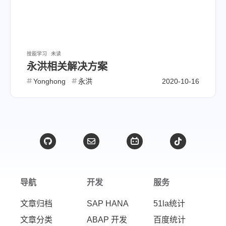
技能学习
未读
永洪相关解决方案
Yonghong
永洪
2020-10-16
导航
开发
服务
文章归档
SAP HANA
51la统计
文章分类
ABAP 开发
百度统计