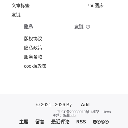
文章标签
7bu图床
友链
隐私
友链
版权协议
隐私政策
服务条款
cookie政策
© 2021 - 2026 By
Adil
京ICP备20030919号-1
框架：Hexo
主题：Solitude
主题
留言
最近评论
RSS