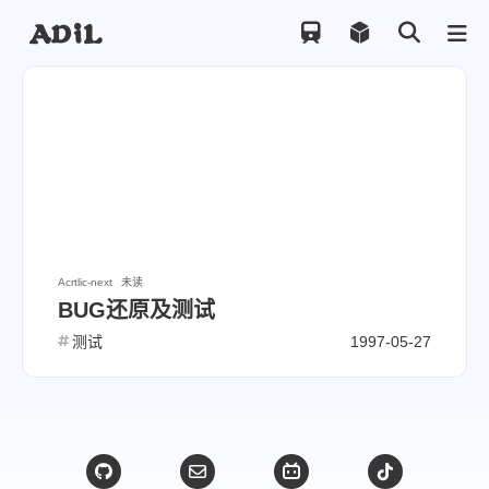
Acrtlic-next
未读
BUG还原及测试
测试
1997-05-27