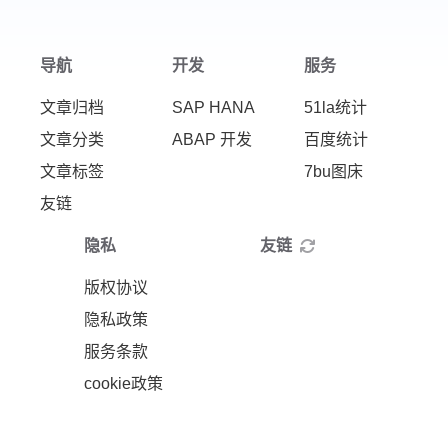
导航
开发
服务
文章归档
SAP HANA
51la统计
文章分类
ABAP 开发
百度统计
文章标签
7bu图床
友链
隐私
友链
版权协议
隐私政策
服务条款
cookie政策